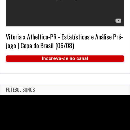
Vitoria x Atheltico-PR - Estatísticas e Análise Pré-
jogo | Copa do Brasil (06/08)
Inscreva-se no canal
FUTEBOL SONGS