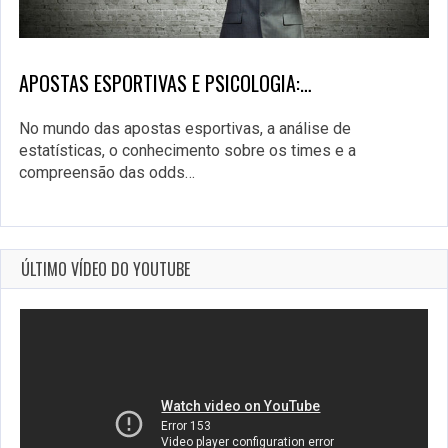
APOSTAS ESPORTIVAS E PSICOLOGIA:…
No mundo das apostas esportivas, a análise de
estatísticas, o conhecimento sobre os times e a
compreensão das odds…
ÚLTIMO VÍDEO DO YOUTUBE