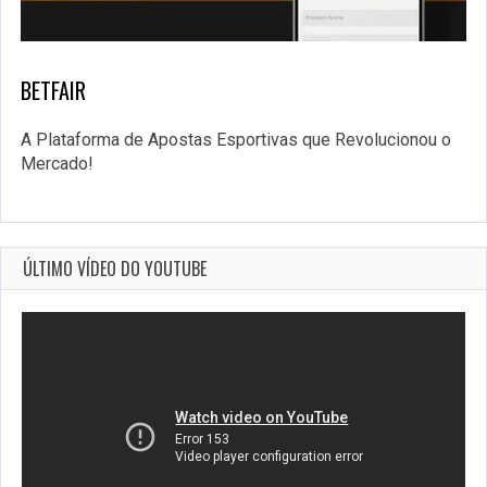
BETFAIR
A Plataforma de Apostas Esportivas que Revolucionou o
Mercado!
ÚLTIMO VÍDEO DO YOUTUBE