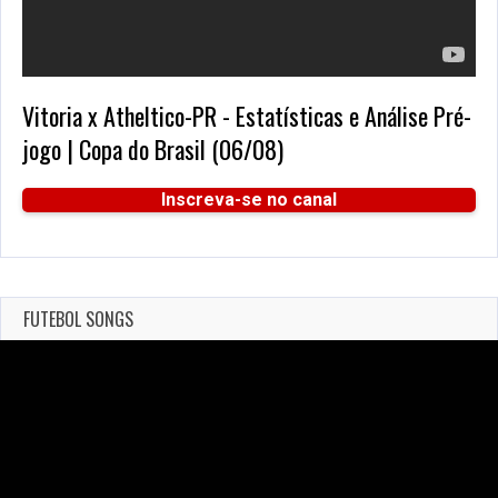
Vitoria x Atheltico-PR - Estatísticas e Análise Pré-
jogo | Copa do Brasil (06/08)
Inscreva-se no canal
FUTEBOL SONGS