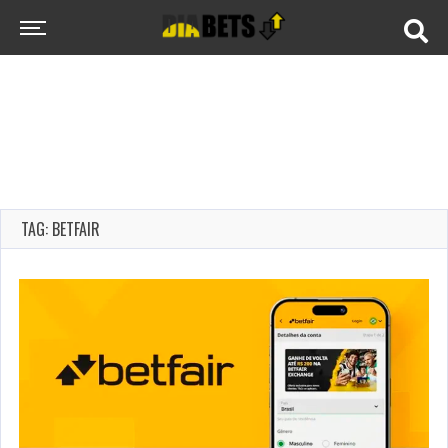
TAG: BETFAIR