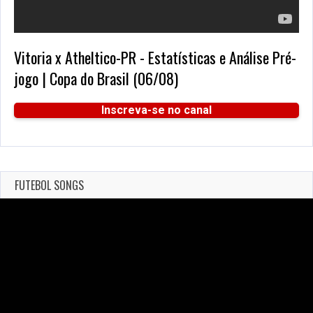
Vitoria x Atheltico-PR - Estatísticas e Análise Pré-
jogo | Copa do Brasil (06/08)
Inscreva-se no canal
FUTEBOL SONGS