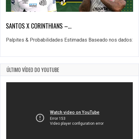
SANTOS X CORINTHIANS –…
Palpites & Probabilidades Estimadas Baseado nos dados:
ÚLTIMO VÍDEO DO YOUTUBE