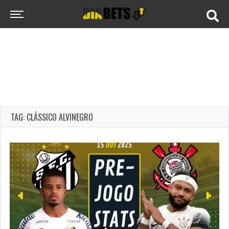
TAG: CLÁSSICO ALVINEGRO