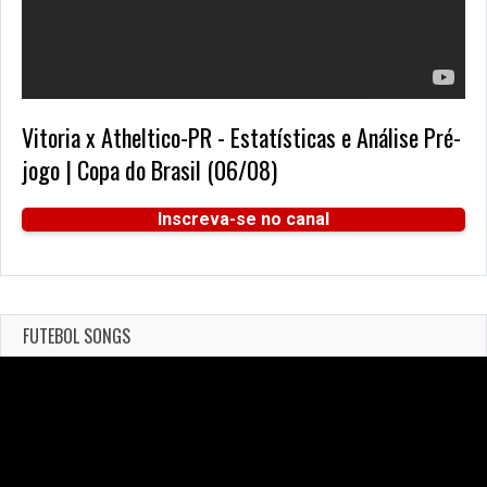
Vitoria x Atheltico-PR - Estatísticas e Análise Pré-
jogo | Copa do Brasil (06/08)
Inscreva-se no canal
FUTEBOL SONGS