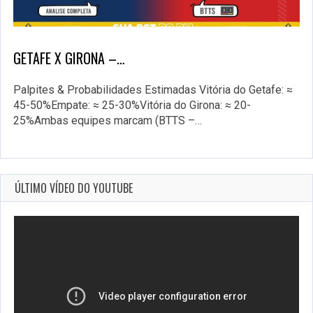
GETAFE X GIRONA –…
Palpites & Probabilidades Estimadas Vitória do Getafe: ≈
45-50%Empate: ≈ 25-30%Vitória do Girona: ≈ 20-
25%Ambas equipes marcam (BTTS –…
ÚLTIMO VÍDEO DO YOUTUBE