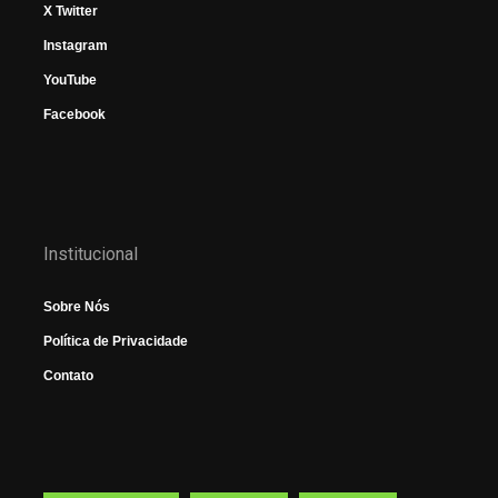
X Twitter
Instagram
YouTube
Facebook
Institucional
Sobre Nós
Política de Privacidade
Contato