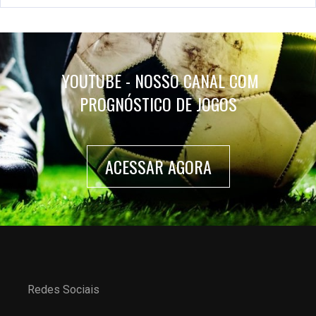
YOUTUBE - NOSSO CANAL COM
PROGNÓSTICO DE JOGOS
ACESSAR AGORA
Redes Sociais