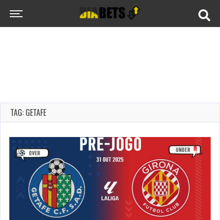
TAG: GETAFE