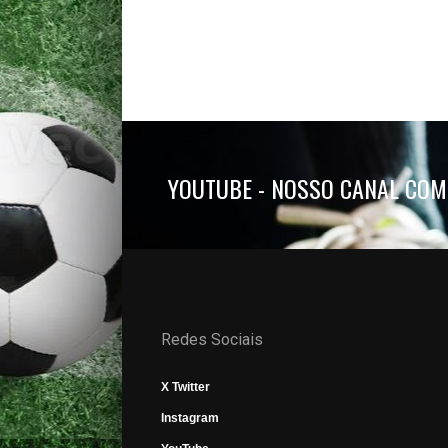
YOUTUBE - NOSSO CANAL COM
Redes Sociais
X Twitter
Instagram