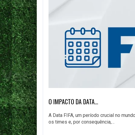
O IMPACTO DA DATA…
A Data FIFA, um período crucial no mundo
os times e, por consequência,…