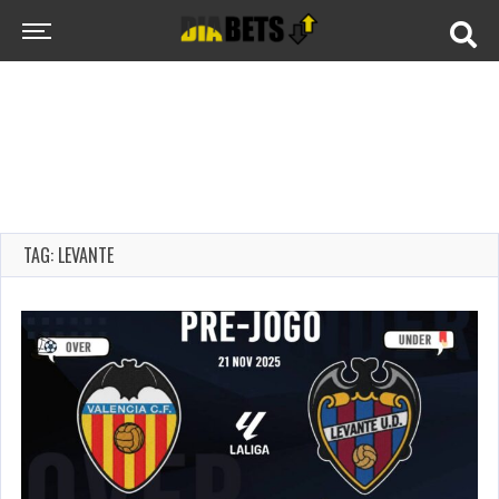
TAG: LEVANTE