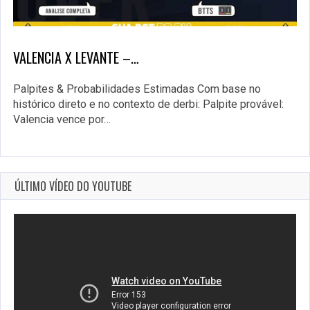
VALENCIA X LEVANTE –…
Palpites & Probabilidades Estimadas Com base no
histórico direto e no contexto de derbi: Palpite provável:
Valencia vence por…
ÚLTIMO VÍDEO DO YOUTUBE