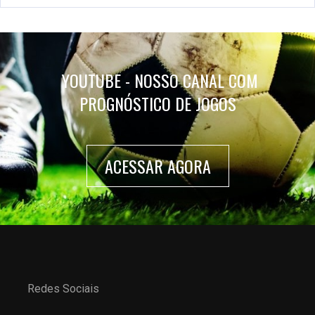
YOUTUBE - NOSSO CANAL COM
PROGNÓSTICO DE JOGOS
ACESSAR AGORA
Redes Sociais