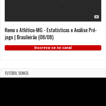
Remo x Atlético-MG - Estatísticas e Análise Pré-
jogo | Brasileirão (08/08)
Inscreva-se no canal
FUTEBOL SONGS