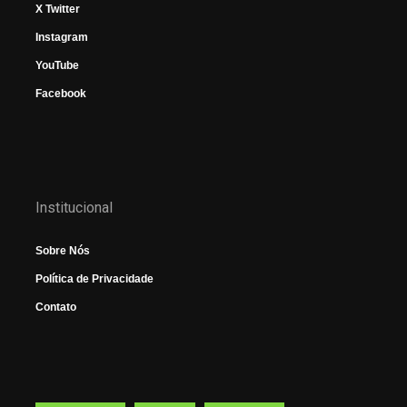
X Twitter
Instagram
YouTube
Facebook
Institucional
Sobre Nós
Política de Privacidade
Contato