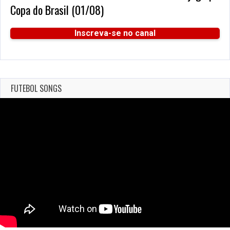
Copa do Brasil (01/08)
Inscreva-se no canal
FUTEBOL SONGS