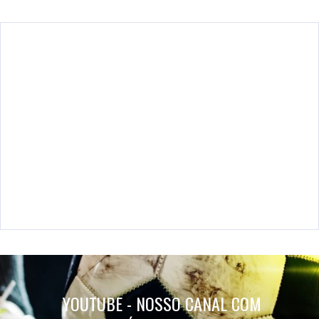
YOUTUBE - NOSSO CANAL COM