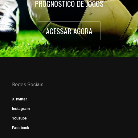
PROGNÓSTICO DE JOGOS
ACESSAR AGORA
Redes Sociais
X Twitter
Instagram
YouTube
Facebook