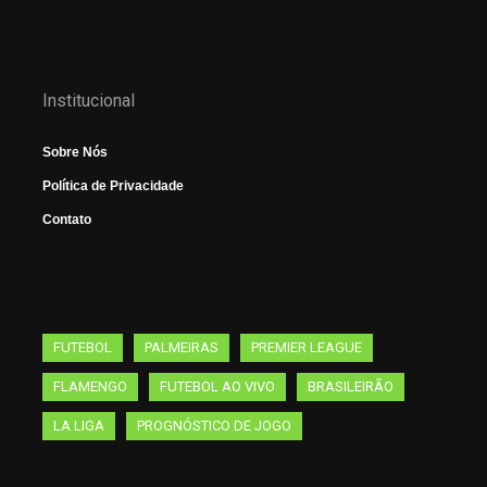
Institucional
Sobre Nós
Política de Privacidade
Contato
FUTEBOL
PALMEIRAS
PREMIER LEAGUE
FLAMENGO
FUTEBOL AO VIVO
BRASILEIRÃO
LA LIGA
PROGNÓSTICO DE JOGO