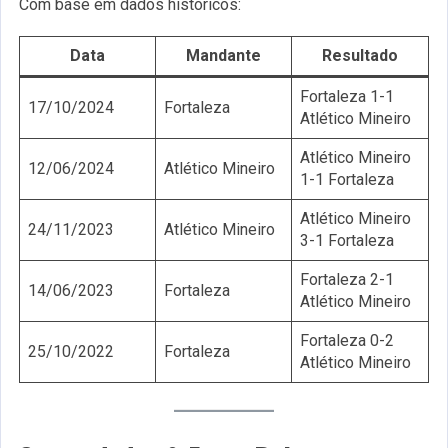
Com base em dados históricos:
Data
Mandante
Resultado
Fortaleza 1-1
17/10/2024
Fortaleza
Atlético Mineiro
Atlético Mineiro
12/06/2024
Atlético Mineiro
1-1 Fortaleza
Atlético Mineiro
24/11/2023
Atlético Mineiro
3-1 Fortaleza
Fortaleza 2-1
14/06/2023
Fortaleza
Atlético Mineiro
Fortaleza 0-2
25/10/2022
Fortaleza
Atlético Mineiro