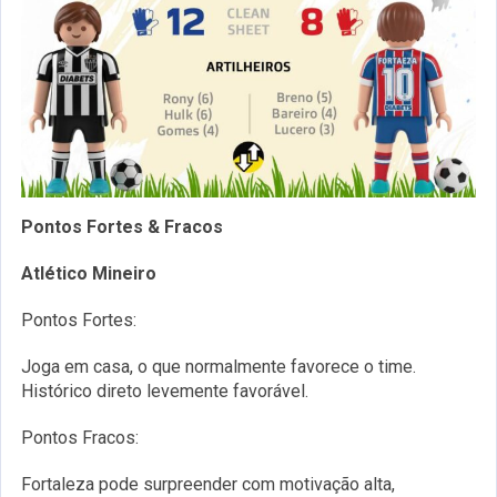
Pontos Fortes & Fracos
Atlético Mineiro
Pontos Fortes:
Joga em casa, o que normalmente favorece o time.
Histórico direto levemente favorável.
Pontos Fracos:
Fortaleza pode surpreender com motivação alta,