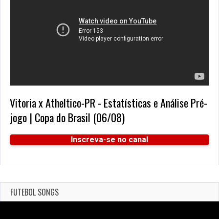
Vitoria x Atheltico-PR - Estatísticas e Análise Pré-
jogo | Copa do Brasil (06/08)
Inscreva-se no canal
FUTEBOL SONGS