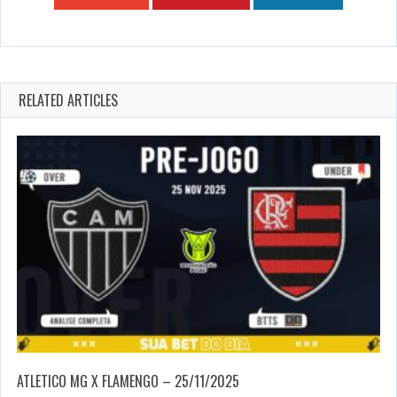
RELATED ARTICLES
ATLETICO MG X FLAMENGO – 25/11/2025