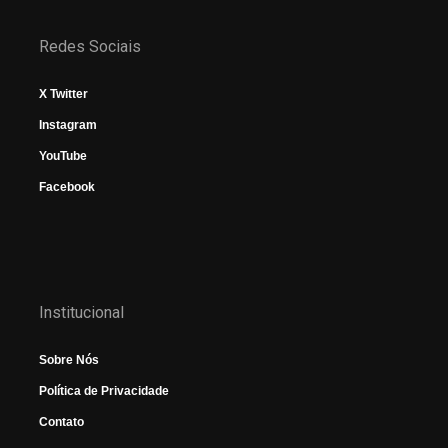
Redes Sociais
X Twitter
Instagram
YouTube
Facebook
Institucional
Sobre Nós
Política de Privacidade
Contato