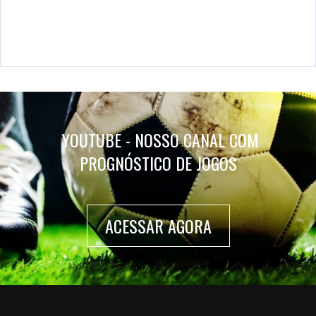
YOUTUBE - NOSSO CANAL COM
PROGNÓSTICO DE JOGOS
ACESSAR AGORA