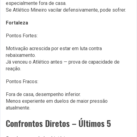
especialmente fora de casa.
Se Atlético Mineiro vacilar defensivamente, pode sofrer.
Fortaleza
Pontos Fortes:
Motivação acrescida por estar em luta contra
rebaixamento.
Já venceu o Atlético antes — prova de capacidade de
reação.
Pontos Fracos:
Fora de casa, desempenho inferior.
Menos experiente em duelos de maior pressão
atualmente.
Confrontos Diretos – Últimos 5