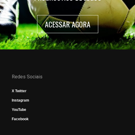
ACESSAR AGORA
Redes Sociais
X Twitter
Instagram
YouTube
Facebook