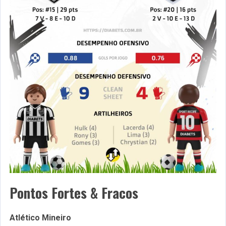
Pontos Fortes & Fracos
Atlético Mineiro