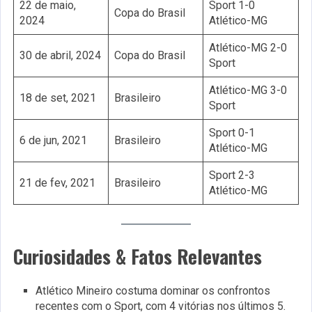
22 de maio,
Sport 1-0
Copa do Brasil
2024
Atlético-MG
Atlético-MG 2-0
30 de abril, 2024
Copa do Brasil
Sport
Atlético-MG 3-0
18 de set, 2021
Brasileiro
Sport
Sport 0-1
6 de jun, 2021
Brasileiro
Atlético-MG
Sport 2-3
21 de fev, 2021
Brasileiro
Atlético-MG
Curiosidades & Fatos Relevantes
Atlético Mineiro costuma dominar os confrontos
recentes com o Sport, com 4 vitórias nos últimos 5.