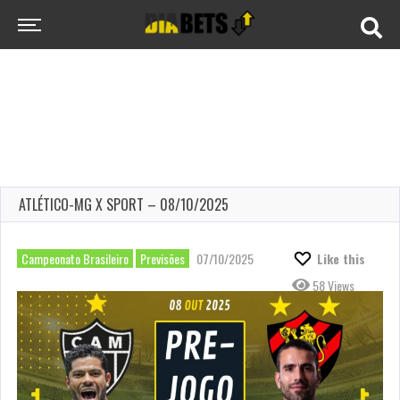
ATLÉTICO-MG X SPORT – 08/10/2025
Campeonato Brasileiro
Previsões
07/10/2025
Like this
58 Views