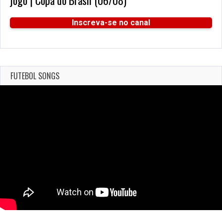
Inscreva-se no canal
FUTEBOL SONGS