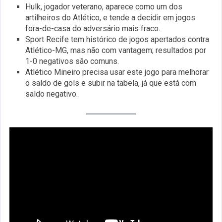
Hulk, jogador veterano, aparece como um dos
artilheiros do Atlético, e tende a decidir em jogos
fora-de-casa do adversário mais fraco.
Sport Recife tem histórico de jogos apertados contra
Atlético-MG, mas não com vantagem; resultados por
1-0 negativos são comuns.
Atlético Mineiro precisa usar este jogo para melhorar
o saldo de gols e subir na tabela, já que está com
saldo negativo.