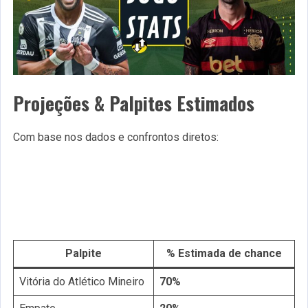
Projeções & Palpites Estimados
Com base nos dados e confrontos diretos:
Palpite
% Estimada de chance
Vitória do Atlético Mineiro
70%