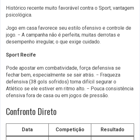
Histórico recente muito favorável contra o Sport; vantagem
psicológica.
Jogo em casa favorece seu estilo ofensivo e controle de
jogo. − A campanha não é perfeita; muitas derrotas e
desempenho irregular, o que exige cuidado.
Sport Recife
Pode apostar em combatividade, força defensiva se
fechar bem, especialmente se sair atrás. − Fraqueza
defensiva (38 gols sofridos) torna difícil segurar o
Atlético se ele estiver em ritmo alto. − Pouca consistência
ofensiva fora de casa ou em jogos de pressão.
Confronto Direto
Data
Competição
Resultado