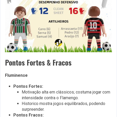
Pontos Fortes & Fracos
Fluminense
Pontos Fortes:
Motivação alta em clássicos; costuma jogar com
intensidade contra o Flamengo.
Historico mostra jogos equilibrados, podendo
surpreender.
Pontos Fracos: