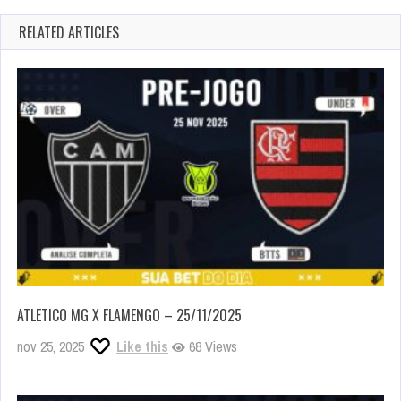
RELATED ARTICLES
ATLETICO MG X FLAMENGO – 25/11/2025
nov 25, 2025
Like this
68 Views