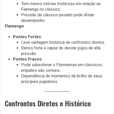
Tem menos vitórias históricas em relação ao
Flamengo no clássico.
Pressão de clássico pesado pode afetar
desempenho.
Flamengo
Pontos Fortes:
Leve vantagem histórica de confrontos diretos.
Elenco forte e capaz de decidir jogos de alta
pressão.
Pontos Fracos:
Pode subestimar o Fluminense em clássicos;
empates são comuns.
Dependência de momentos de brilho de seus
principais jogadores.
Confrontos Diretos e Histórico