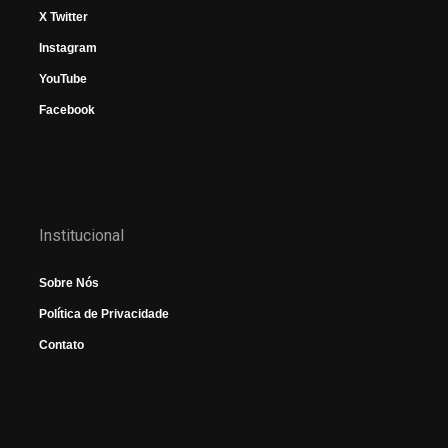
X Twitter
Instagram
YouTube
Facebook
Institucional
Sobre Nós
Política de Privacidade
Contato