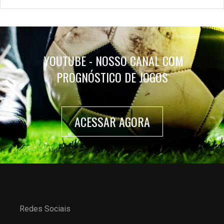
YOUTUBE - NOSSO CANAL COM
PROGNÓSTICO DE JOGOS
ACESSAR AGORA
Redes Sociais