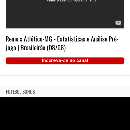
Remo x Atlético-MG - Estatísticas e Análise Pré-
jogo | Brasileirão (08/08)
Inscreva-se no canal
FUTEBOL SONGS