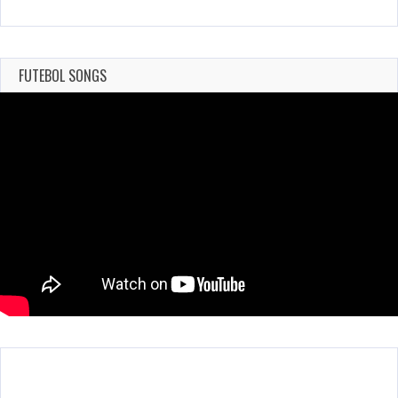
FUTEBOL SONGS