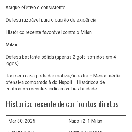
Ataque efetivo e consistente
Defesa razoável para o padrão de exigência
Histórico recente favorável contra o Milan
Milan
Defesa bastante sólida (apenas 2 gols sofridos em 4
jogos)
Jogo em casa pode dar motivação extra − Menor média
ofensiva comparada à do Napoli − Históricos de
confrontos recentes indicam vulnerabilidade
Historico recente de confrontos diretos
Mar 30, 2025
Napoli 2-1 Milan