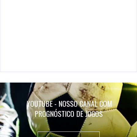
YOUTUBE - NOSSO CANAL COM
PROGNÓSTICO DE JOGOS