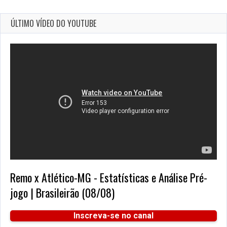
ÚLTIMO VÍDEO DO YOUTUBE
Remo x Atlético-MG - Estatísticas e Análise Pré-
jogo | Brasileirão (08/08)
Inscreva-se no canal