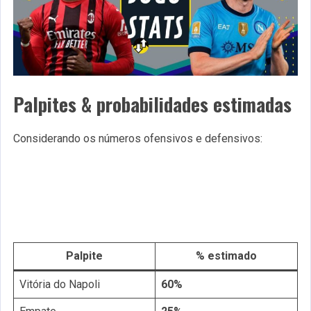
Palpites & probabilidades estimadas
Considerando os números ofensivos e defensivos:
Palpite
% estimado
Vitória do Napoli
60%