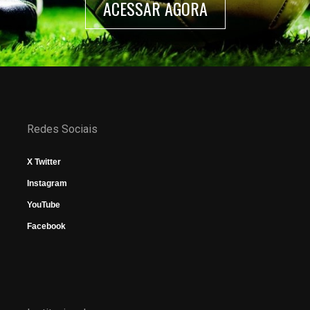
ACESSAR AGORA
Redes Sociais
X Twitter
Instagram
YouTube
Facebook