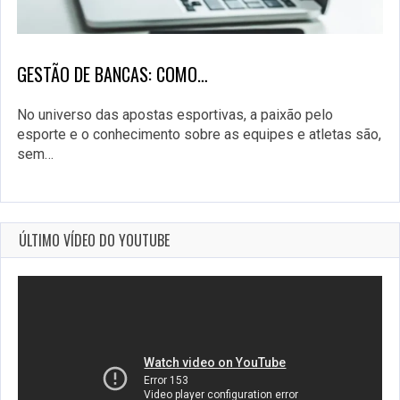
GESTÃO DE BANCAS: COMO…
No universo das apostas esportivas, a paixão pelo
esporte e o conhecimento sobre as equipes e atletas são,
sem…
ÚLTIMO VÍDEO DO YOUTUBE