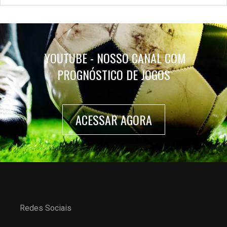
YOUTUBE - NOSSO CANAL COM
PROGNÓSTICO DE JOGOS
ACESSAR AGORA
Redes Sociais