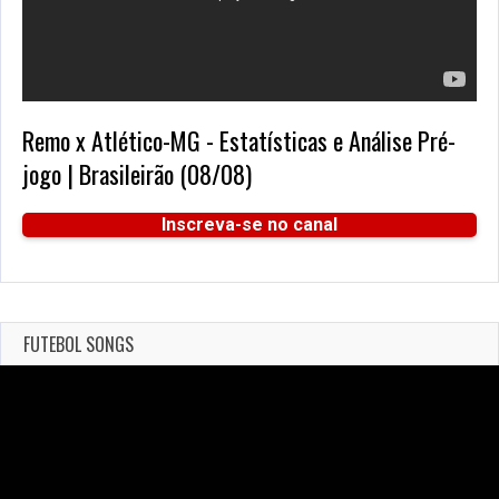
Remo x Atlético-MG - Estatísticas e Análise Pré-
jogo | Brasileirão (08/08)
Inscreva-se no canal
FUTEBOL SONGS