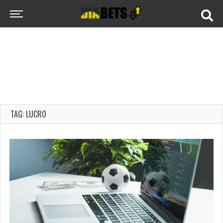
TAG: LUCRO