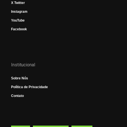
X Twitter
Instagram
YouTube
Facebook
Institucional
Sobre Nós
Política de Privacidade
Contato