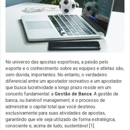
No universo das apostas esportivas, a paixão pelo
esporte e o conhecimento sobre as equipes e atletas são,
sem dúvida, importantes. No entanto, o verdadeiro
diferencial entre um apostador recreativo e um apostador
que busca lucratividade a longo prazo reside em um
conceito fundamental: a
Gestão de Banca
. A gestão de
banca, ou
bankroll management
, é o processo de
administrar o capital total que você destinou
exclusivamente para suas atividades de apostas,
garantindo que ele seja utilizado de forma estratégica,
consciente e, acima de tudo, sustentável [1].