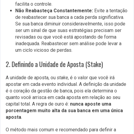
facilita o controle.
Não Reabasteça Constantemente:
Evite a tentação
de reabastecer sua banca a cada perda significativa.
Se sua banca diminuir consideravelmente, isso pode
ser um sinal de que suas estratégias precisam ser
revisadas ou que você está apostando de forma
inadequada. Reabastecer sem análise pode levar a
um ciclo vicioso de perdas.
2. Definindo a Unidade de Aposta (Stake)
A unidade de aposta, ou
stake
, é o valor que você irá
apostar em cada evento individual. A definição da unidade
é o coração da gestão de banca, pois ela determina o
quanto você arrisca em cada aposta em relação ao seu
capital total. A regra de ouro é:
nunca aposte uma
porcentagem muito alta da sua banca em uma única
aposta
.
O método mais comum e recomendado para definir a