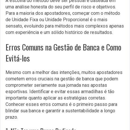
A escolha do método deve ser pessoal e baseada em
uma análise honesta do seu perfil de risco e objetivos.
Para a maioria dos apostadores, começar com o método
de Unidade Fixa ou Unidade Proporcional é o mais
sensato, evoluindo para métodos mais complexos apenas
com experiência e um sólido histórico de resultados.
Erros Comuns na Gestão de Banca e Como
Evitá-los
Mesmo com a melhor das intenções, muitos apostadores
cometem erros cruciais na gestão de banca que podem
comprometer seriamente sua jornada nas apostas
esportivas. Identificar e evitar essas armadilhas é tão
importante quanto aplicar as estratégias corretas.
Conhecer esses erros comuns é o primeiro passo para
blindar sua banca e garantir a sustentabilidade a longo
prazo.