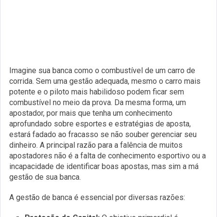
Imagine sua banca como o combustível de um carro de
corrida. Sem uma gestão adequada, mesmo o carro mais
potente e o piloto mais habilidoso podem ficar sem
combustível no meio da prova. Da mesma forma, um
apostador, por mais que tenha um conhecimento
aprofundado sobre esportes e estratégias de aposta,
estará fadado ao fracasso se não souber gerenciar seu
dinheiro. A principal razão para a falência de muitos
apostadores não é a falta de conhecimento esportivo ou a
incapacidade de identificar boas apostas, mas sim a má
gestão de sua banca.
A gestão de banca é essencial por diversas razões: