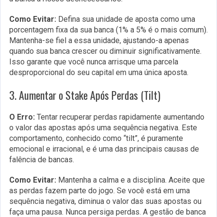
Como Evitar:
Defina sua unidade de aposta como uma
porcentagem fixa da sua banca (1% a 5% é o mais comum).
Mantenha-se fiel a essa unidade, ajustando-a apenas
quando sua banca crescer ou diminuir significativamente.
Isso garante que você nunca arrisque uma parcela
desproporcional do seu capital em uma única aposta.
3. Aumentar o Stake Após Perdas (Tilt)
O Erro:
Tentar recuperar perdas rapidamente aumentando
o valor das apostas após uma sequência negativa. Este
comportamento, conhecido como “tilt”, é puramente
emocional e irracional, e é uma das principais causas de
falência de bancas.
Como Evitar:
Mantenha a calma e a disciplina. Aceite que
as perdas fazem parte do jogo. Se você está em uma
sequência negativa, diminua o valor das suas apostas ou
faça uma pausa. Nunca persiga perdas. A gestão de banca