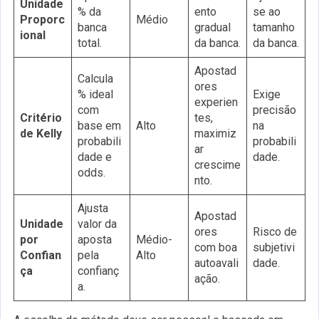
Unidade
% da
ento
se ao
Proporc
Médio
banca
gradual
tamanho
ional
total.
da banca.
da banca.
Apostad
Calcula
ores
% ideal
Exige
experien
com
precisão
Critério
tes,
base em
Alto
na
de Kelly
maximiz
probabili
probabili
ar
dade e
dade.
crescime
odds.
nto.
Ajusta
Apostad
Unidade
valor da
ores
Risco de
por
aposta
Médio-
com boa
subjetivi
Confian
pela
Alto
autoavali
dade.
ça
confianç
ação.
a.