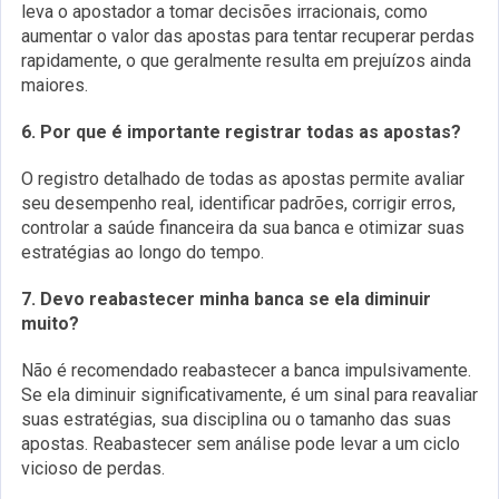
leva o apostador a tomar decisões irracionais, como
aumentar o valor das apostas para tentar recuperar perdas
rapidamente, o que geralmente resulta em prejuízos ainda
maiores.
6. Por que é importante registrar todas as apostas?
O registro detalhado de todas as apostas permite avaliar
seu desempenho real, identificar padrões, corrigir erros,
controlar a saúde financeira da sua banca e otimizar suas
estratégias ao longo do tempo.
7. Devo reabastecer minha banca se ela diminuir
muito?
Não é recomendado reabastecer a banca impulsivamente.
Se ela diminuir significativamente, é um sinal para reavaliar
suas estratégias, sua disciplina ou o tamanho das suas
apostas. Reabastecer sem análise pode levar a um ciclo
vicioso de perdas.