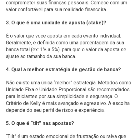
comprometer suas finanças pessoais. Comece com um
valor confortável para sua realidade financeira.
3. O que é uma unidade de aposta (stake)?
É o valor que você aposta em cada evento individual.
Geralmente, é definida como uma porcentagem da sua
banca total (ex: 1% a 5%), para que o valor da aposta se
ajuste ao tamanho da sua banca.
4. Qual a melhor estratégia de gestão de banca?
Não existe uma única “melhor” estratégia. Métodos como
Unidade Fixa e Unidade Proporcional são recomendados
para iniciantes por sua simplicidade e segurança. O
Critério de Kelly é mais avançado e agressivo. A escolha
depende do seu perfil de risco e experiência.
5. O que é “tilt” nas apostas?
“Tilt” é um estado emocional de frustração ou raiva que