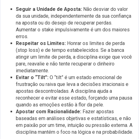
Seguir a Unidade de Aposta:
Não desviar do valor
da sua unidade, independentemente da sua confiança
na aposta ou do desejo de recuperar perdas.
Aumentar o stake impulsivamente é um dos maiores
erros.
Respeitar os Limites:
Honrar os limites de perda
(stop loss) e de tempo estabelecidos. Se a banca
atingir um limite de perda, a disciplina exige que você
pare, reavalie e não tente recuperar o dinheiro
imediatamente.
Evitar o “Tilt”:
O “tilt” é um estado emocional de
frustração ou raiva que leva a decisões irracionais e
apostas descontroladas. A disciplina ajuda a
reconhecer e evitar esse estado, forçando uma pausa
quando as emoções estão à flor da pele.
Apostar com Racionalidade:
Fazer apostas
baseadas em análises objetivas e estatísticas, e não
em paixão por um time, intuição ou pressão externa. A
disciplina mantém o foco na lógica e na probabilidade.