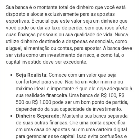
Sua banca é o montante total de dinheiro que você está
disposto a alocar exclusivamente para as apostas
esportivas. É crucial que este valor seja um dinheiro que
você pode se dar ao luxo de perder, sem que isso afete
suas finanças pessoais ou sua qualidade de vida. Nunca
utilize dinheiro destinado a despesas essenciais, como
aluguel, alimentação ou contas, para apostar. A banca deve
ser vista como um investimento de risco, e como tal, o
capital investido deve ser excedente.
Seja Realista:
Comece com um valor que seja
confortável para você. Não há um valor mínimo ou
máximo ideal, o importante é que ele seja adequado à
sua realidade financeira. Uma banca de R$ 100, R$
500 ou R$ 1.000 pode ser um bom ponto de partida,
dependendo da sua capacidade de investimento.
Dinheiro Separado:
Mantenha sua banca separada
de suas outras finanças. Crie uma conta específica
em uma casa de apostas ou em uma carteira digital
para gerenciar esse capital. Isso evita confusões e