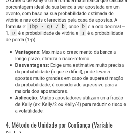
O Critério de Kelly é uma fórmula matemática que calcula a
porcentagem ideal da sua banca a ser apostada em um
evento, com base na sua probabilidade estimada de
vitória e nas odds oferecidas pela casa de apostas. A
(bp - q) / b
b
fórmula é:
, onde
é a odd decimal –
p
q
1,
é a probabilidade de vitória e
é a probabilidade
de perda (1-p).
Vantagens:
Maximiza o crescimento da banca a
longo prazo, otimiza o risco-retorno.
Desvantagens:
Exige uma estimativa muito precisa
da probabilidade (o que é difícil), pode levar a
apostas muito grandes em caso de superestimação
da probabilidade, é considerado agressivo para a
maioria dos apostadores.
Aplicação:
Muitos apostadores utilizam uma fração
de Kelly (ex: Kelly/2 ou Kelly/4) para reduzir o risco e
a volatilidade.
4. Método de Unidade por Confiança (Variable