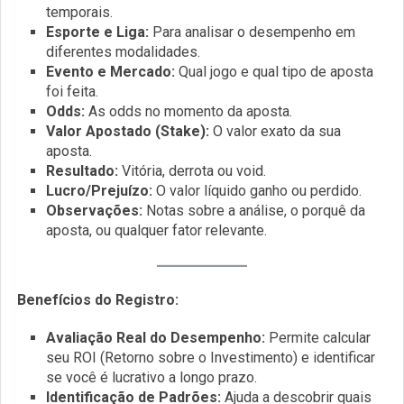
temporais.
Esporte e Liga:
Para analisar o desempenho em
diferentes modalidades.
Evento e Mercado:
Qual jogo e qual tipo de aposta
foi feita.
Odds:
As odds no momento da aposta.
Valor Apostado (Stake):
O valor exato da sua
aposta.
Resultado:
Vitória, derrota ou void.
Lucro/Prejuízo:
O valor líquido ganho ou perdido.
Observações:
Notas sobre a análise, o porquê da
aposta, ou qualquer fator relevante.
Benefícios do Registro:
Avaliação Real do Desempenho:
Permite calcular
seu ROI (Retorno sobre o Investimento) e identificar
se você é lucrativo a longo prazo.
Identificação de Padrões:
Ajuda a descobrir quais