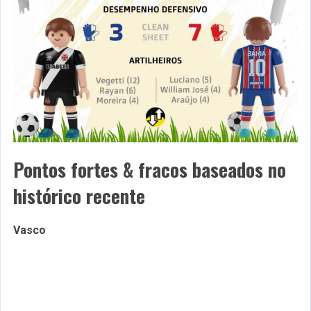
Pontos fortes & fracos baseados no
histórico recente
Vasco