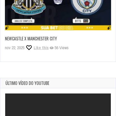
NEWCASTLE X MANCHESTER CITY
nov 22, 2025
Like this
56 Views
ÚLTIMO VÍDEO DO YOUTUBE