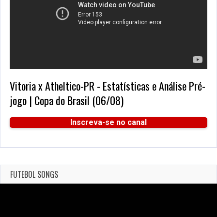
Vitoria x Atheltico-PR - Estatísticas e Análise Pré-
jogo | Copa do Brasil (06/08)
Inscreva-se no canal
FUTEBOL SONGS