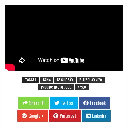
TAGGED
BAHIA
BRASILEIRÃO
FUTEBOL AO VIVO
PROGNÓSTICO DE JOGO
VASCO
Share it!
Twitter
Facebook
Google +
Pinterest
Linkedin