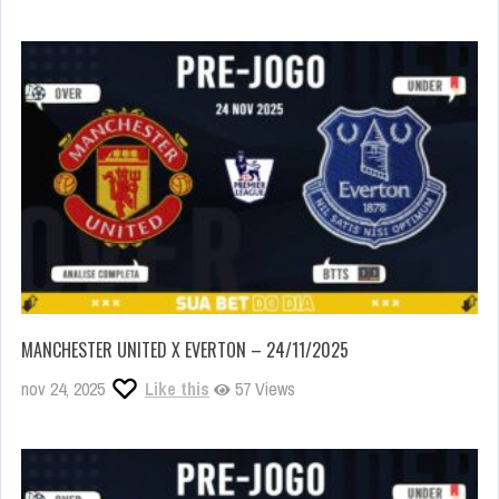
MANCHESTER UNITED X EVERTON – 24/11/2025
nov 24, 2025
Like this
57 Views